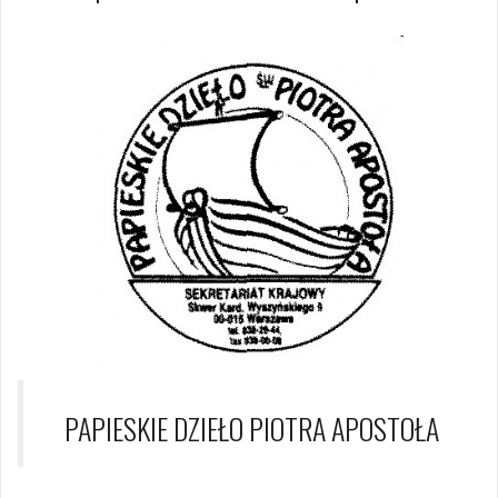
PAPIESKIE DZIEŁO PIOTRA APOSTOŁA