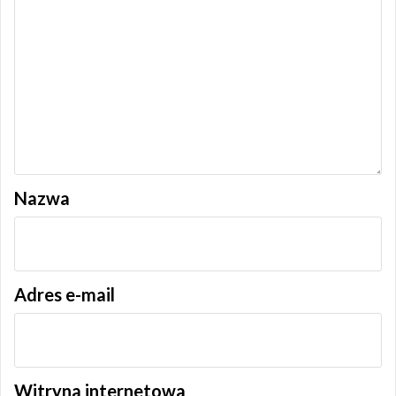
Nazwa
Adres e-mail
Witryna internetowa