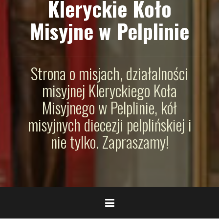
Kleryckie Koło
Misyjne w Pelplinie
Strona o misjach, działalności
misyjnej Kleryckiego Koła
Misyjnego w Pelplinie, kół
misyjnych diecezji pelplińskiej i
nie tylko. Zapraszamy!