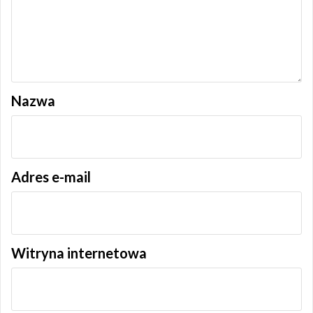
Nazwa
Adres e-mail
Witryna internetowa