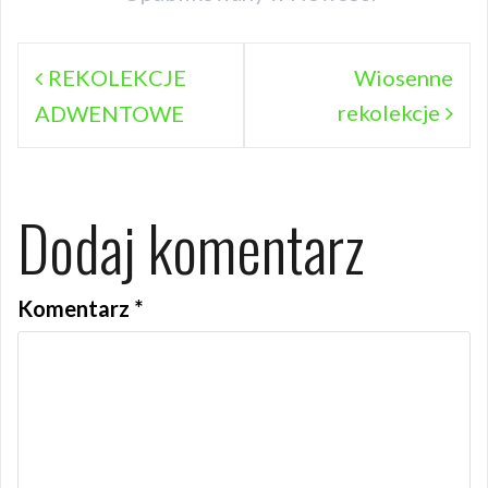
Nawigacja
REKOLEKCJE
Wiosenne
rekolekcje
wpisu
ADWENTOWE
Dodaj komentarz
Komentarz
*