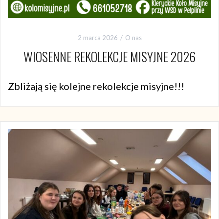
2 marca 2026
O nas
WIOSENNE REKOLEKCJE MISYJNE 2026
Zbliżają się kolejne rekolekcje misyjne!!!