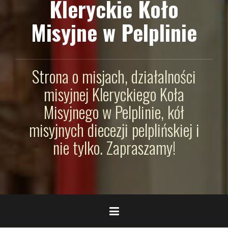
Kleryckie Koło
Misyjne w Pelplinie
Strona o misjach, działalności
misyjnej Kleryckiego Koła
Misyjnego w Pelplinie, kół
misyjnych diecezji pelplińskiej i
nie tylko. Zapraszamy!