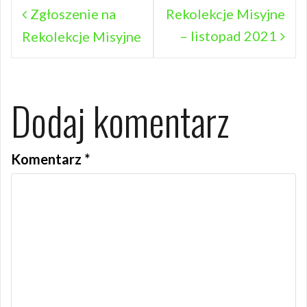
Nawigacja
Zgłoszenie na
Rekolekcje Misyjne
– listopad 2021
wpisu
Rekolekcje Misyjne
Dodaj komentarz
Komentarz
*