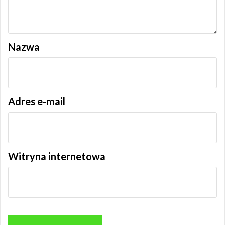
Nazwa
Adres e-mail
Witryna internetowa