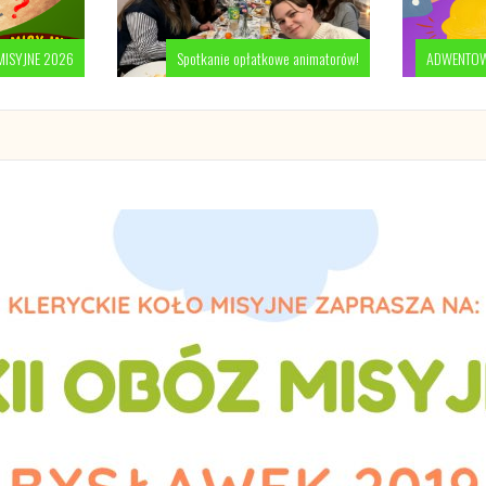
MISYJNE 2026
Spotkanie opłatkowe animatorów!
ADWENTOWE