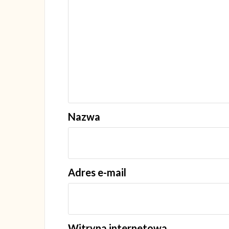
Nazwa
Adres e-mail
Witryna internetowa