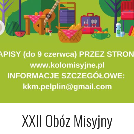
XXII Obóz Misyjny