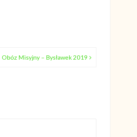
I Obóz Misyjny – Bysławek 2019