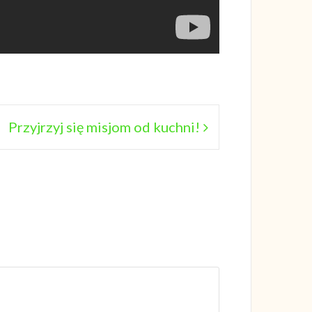
Przyjrzyj się misjom od kuchni!