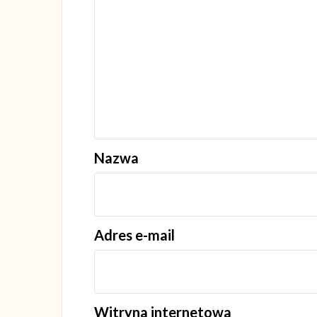
Nazwa
Adres e-mail
Witryna internetowa