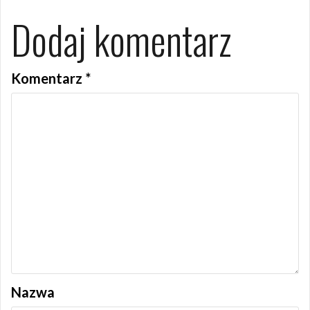
Dodaj komentarz
Komentarz
*
Nazwa