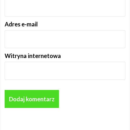
Adres e-mail
Witryna internetowa