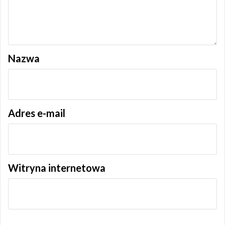
Nazwa
Adres e-mail
Witryna internetowa