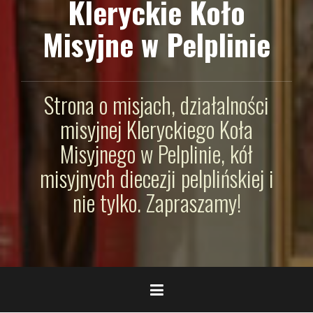
Kleryckie Koło
Misyjne w Pelplinie
Strona o misjach, działalności
misyjnej Kleryckiego Koła
Misyjnego w Pelplinie, kół
misyjnych diecezji pelplińskiej i
nie tylko. Zapraszamy!